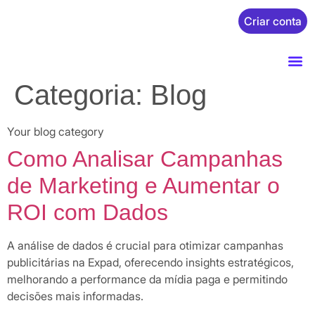
Acesse
Criar conta
Categoria:
Blog
Your blog category
Como Analisar Campanhas
de Marketing e Aumentar o
ROI com Dados
A análise de dados é crucial para otimizar campanhas
publicitárias na Expad, oferecendo insights estratégicos,
melhorando a performance da mídia paga e permitindo
decisões mais informadas.