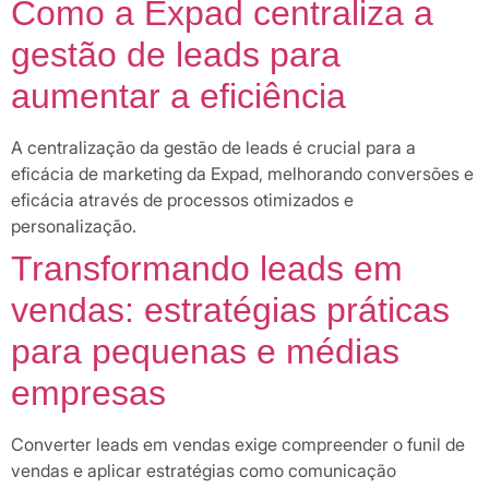
Como a Expad centraliza a
gestão de leads para
aumentar a eficiência
A centralização da gestão de leads é crucial para a
eficácia de marketing da Expad, melhorando conversões e
eficácia através de processos otimizados e
personalização.
Transformando leads em
vendas: estratégias práticas
para pequenas e médias
empresas
Converter leads em vendas exige compreender o funil de
vendas e aplicar estratégias como comunicação