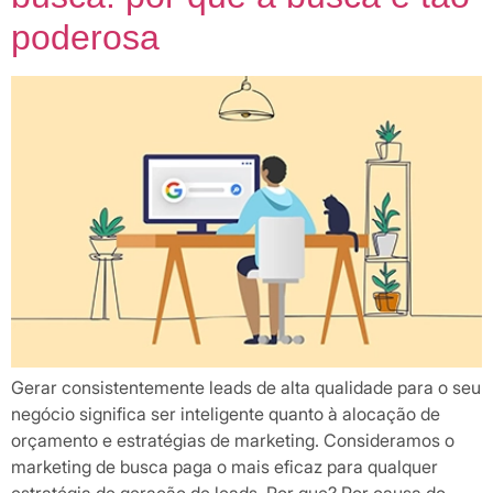
poderosa
Gerar consistentemente leads de alta qualidade para o seu
negócio significa ser inteligente quanto à alocação de
orçamento e estratégias de marketing. Consideramos o
marketing de busca paga o mais eficaz para qualquer