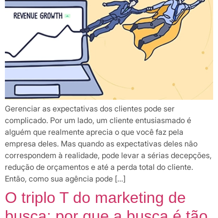
FAQ
Gerenciar as expectativas dos clientes pode ser
complicado. Por um lado, um cliente entusiasmado é
alguém que realmente aprecia o que você faz pela
empresa deles. Mas quando as expectativas deles não
correspondem à realidade, pode levar a sérias decepções,
redução de orçamentos e até a perda total do cliente.
Então, como sua agência pode […]
O triplo T do marketing de
busca: por que a busca é tão