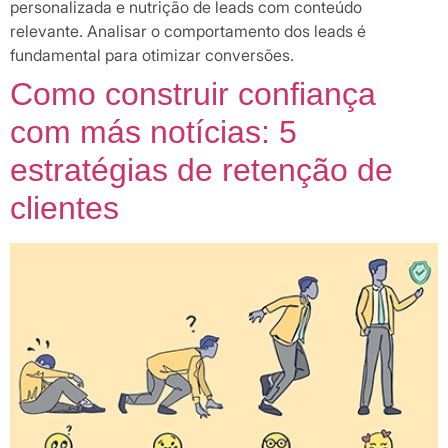
personalizada e nutrição de leads com conteúdo
relevante. Analisar o comportamento dos leads é
fundamental para otimizar conversões.
Como construir confiança
com más notícias: 5
estratégias de retenção de
clientes